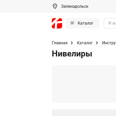
Зеленодольск
Каталог
Главная
Каталог
Инстру
Нивелиры