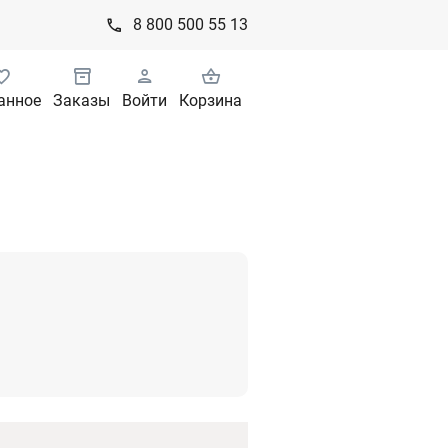
8 800 500 55 13
анное
Заказы
Войти
Корзина